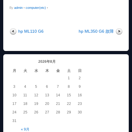
By
admin
•
computer(etc)
•
hp ML110 G6
hp ML350 G6 故障
2026年8月
月
火
水
木
金
土
日
1
2
3
4
5
6
7
8
9
10
11
12
13
14
15
16
17
18
19
20
21
22
23
24
25
26
27
28
29
30
31
« 9月