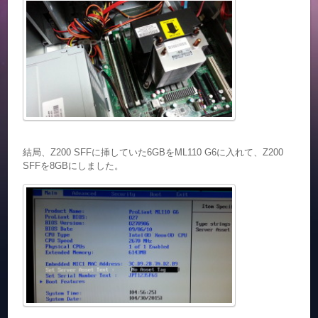
結局、Z200 SFFに挿していた6GBをML110 G6に入れて、Z200
SFFを8GBにしました。