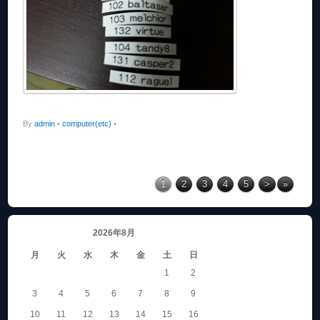
By
admin
•
computer(etc)
•
1
2
3
4
5
>
»
2026年8月
月
火
水
木
金
土
日
1
2
3
4
5
6
7
8
9
10
11
12
13
14
15
16