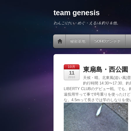
team genesis
わんこ(けい・めぐ・える)＆釣り＆他。
秘密基地
SOHOアンテナ
10月
東扇島・西公園
11
2010
天候・晴。北東風(追い風)
釣行時間 14:30〜17:30
LIBERTY CLUBのデビュー戦。
遠投用竿って事で8号重りを使ったけど
な。4.5mって長さでは竿のしなりを