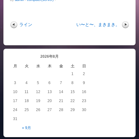
ライン
い〜と〜、まきまき。
2026年8月
月
火
水
木
金
土
日
1
2
3
4
5
6
7
8
9
10
11
12
13
14
15
16
17
18
19
20
21
22
23
24
25
26
27
28
29
30
31
« 9月