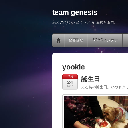
team genesis
わんこ(けい・めぐ・える)＆釣り＆他。
秘密基地
SOHOアンテナ
yookie
12月
誕生日
24
2015
える坊の誕生日。いつもク