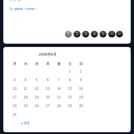
By
admin
•
comic
•
1
2
3
4
5
>
»
2026年8月
月
火
水
木
金
土
日
1
2
3
4
5
6
7
8
9
10
11
12
13
14
15
16
17
18
19
20
21
22
23
24
25
26
27
28
29
30
31
« 9月